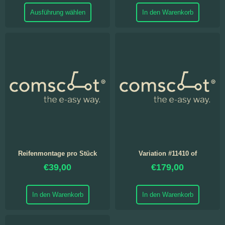
Ausführung wählen
In den Warenkorb
Reifenmontage pro Stück
Variation #11410 of
€
39,00
€
179,00
In den Warenkorb
In den Warenkorb