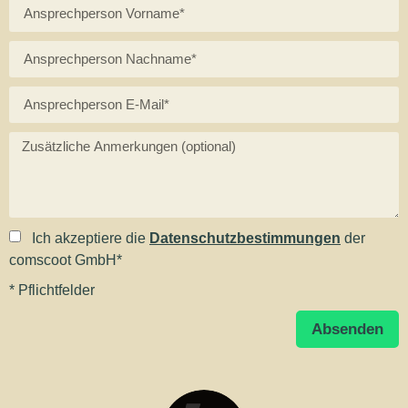
Ich akzeptiere die
Datenschutzbestimmungen
der
comscoot GmbH*
* Pflichtfelder
Absenden