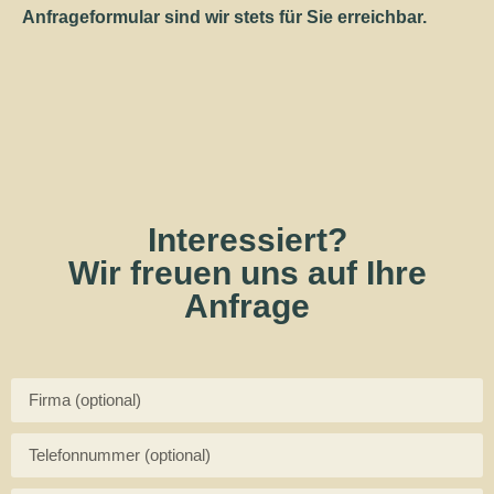
Anfrageformular sind wir stets für Sie erreichbar.
Interessiert?
Wir freuen uns auf Ihre
Anfrage