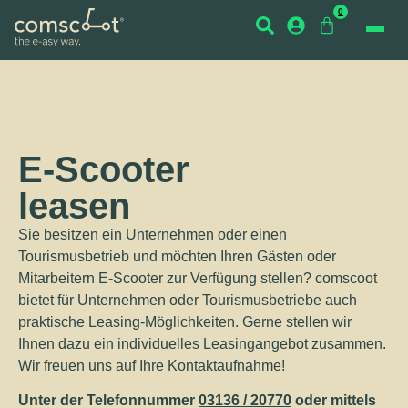
0
E-Scooter
leasen
Sie besitzen ein Unternehmen oder einen
Tourismusbetrieb und möchten Ihren Gästen oder
Mitarbeitern E-Scooter zur Verfügung stellen? comscoot
bietet für Unternehmen oder Tourismusbetriebe auch
praktische Leasing-Möglichkeiten. Gerne stellen wir
Ihnen dazu ein individuelles Leasingangebot zusammen.
Wir freuen uns auf Ihre Kontaktaufnahme!
Unter der Telefonnummer
03136 / 20770
oder mittels