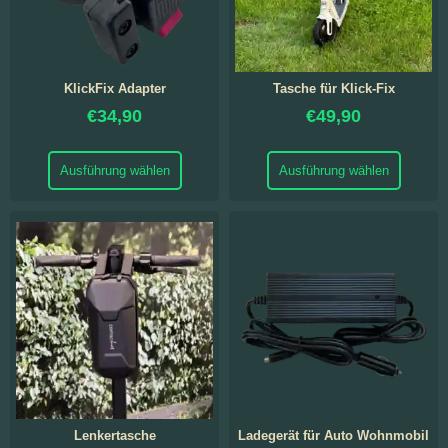
KlickFix Adapter
Tasche für Klick-Fix
€
34,90
€
49,90
Ausführung wählen
Ausführung wählen
Lenkertasche
Ladegerät für Auto Wohnmobil