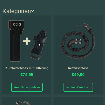
Kategorien
Kurzfaltschloss mit Halterung
Kettenschloss
€
74,95
€
49,90
Ausführung wählen
In den Warenkorb