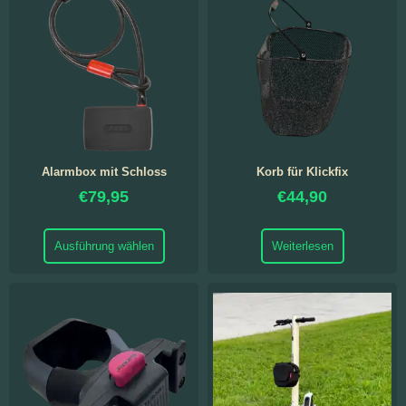
Alarmbox mit Schloss
Korb für Klickfix
€
79,95
€
44,90
Ausführung wählen
Weiterlesen