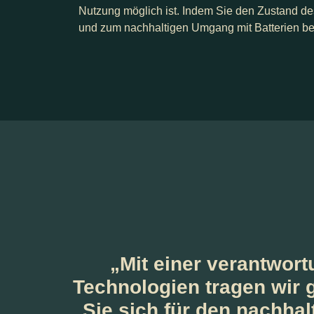
Nutzung möglich ist. Indem Sie den Zustand de
und zum nachhaltigen Umgang mit Batterien be
„Mit einer verantwo
Technologien tragen wir
Sie sich für den nachhal