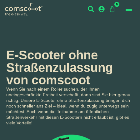
0
E-Scooter ohne
Straßenzulassung
von comscoot
Wenn Sie nach einem Roller suchen, der Ihnen
uneingeschränkte Freiheit verschafft, dann sind Sie hier genau
richtig. Unsere E-Scooter ohne Straßenzulassung bringen dich
noch schneller ans Ziel – ideal, wenn du zügig unterwegs sein
möchtest. Auch wenn die Teilnahme am öffentlichen
Straßenverkehr mit diesen E-Scootern nicht erlaubt ist, gibt es
viele Vorteile!