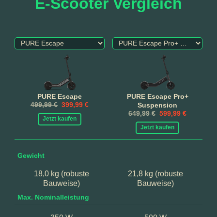
E-Scooter Vergleich
PURE Escape
PURE Escape Pro+
499,99 €
399,99 €
Suspension
649,99 €
599,99 €
Jetzt kaufen
Jetzt kaufen
Gewicht
18,0 kg (robuste
21,8 kg (robuste
Bauweise)
Bauweise)
Max. Nominalleistung