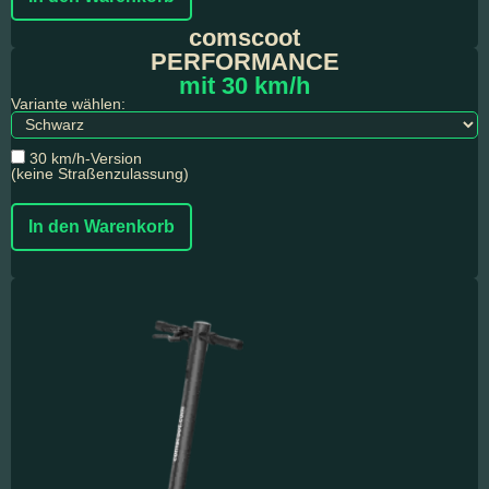
comscoot
PERFORMANCE
mit 30 km/h
Variante wählen:
30 km/h-Version
(keine Straßenzulassung)
In den Warenkorb