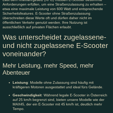
Anforderungen erfüllen, um eine Straßenzulassung zu erhalten –
etwa eine maximale Leistung von 600 Watt und entsprechende
Sicherheitsfeatures. E-Scooter ohne Straßenzulassung
überschreiten diese Werte oft und dürfen daher nicht im
öffentlichen Verkehr genutzt werden. Ihre Nutzung ist
ausschließlich auf privaten Flächen erlaubt.
Was unterscheidet zugelassene-
und nicht zugelassene E-Scooter
voneinander?
Mehr Leistung, mehr Speed, mehr
Abenteuer
Leistung
: Modelle ohne Zulassung sind häufig mit
kräftigeren Motoren ausgestattet und ideal fürs Gelände.
Geschwindigkeit
: Während legale E-Scooter in Österreich
auf 25 km/h begrenzt sind, bieten unsere Modelle wie der
MAX45, der ein E-Scooter mit 45 km/h ist, deutlich mehr
Tempo.