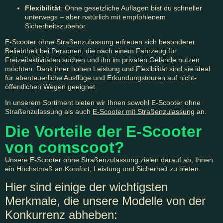
Flexibilität
: Ohne gesetzliche Auflagen bist du schneller
unterwegs – aber natürlich mit empfohlenem
Sicherheitszubehör.
E-Scooter ohne Straßenzulassung erfreuen sich besonderer
Beliebtheit bei Personen, die nach einem Fahrzeug für
Freizeitaktivitäten suchen und ihn im privaten Gelände nutzen
möchten. Dank ihrer hohen Leistung und Flexibilität sind sie ideal
für abenteuerliche Ausflüge und Erkundungstouren auf nicht-
öffentlichen Wegen geeignet.
In unserem Sortiment bieten wir Ihnen sowohl E-Scooter ohne
Straßenzulassung als auch
E-Scooter mit Straßenzulassung
an.
Die Vorteile der E-Scooter
von comscoot?
Unsere E-Scooter ohne Straßenzulassung zielen darauf ab, Ihnen
ein Höchstmaß an Komfort, Leistung und Sicherheit zu bieten.
Hier sind einige der wichtigsten
Merkmale, die unsere Modelle von der
Konkurrenz abheben: