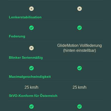
Lenkerstabilisation
Federung
GlideMotion Vollfederung
(hinten einstellbar)
Blinker Serienmäßig
Maximalgeschwindigkeit
25 km/h
25 km/h
StVO-Konform für Österreich