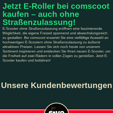
Jetzt E-Roller bei comscoot
kaufen – auch ohne
Straßenzulassung!
E-Scooter ohne Straßenzulassung eröffnen eine faszinierende
Möglichkeit, die eigene Freizeit spannend und abwechslungsreich
zu gestalten. Bei comscoot erwartet Sie eine vielfältige Auswahl an
hochwertigen E-Scootern ohne Straßenzulassung zu äußerst
attraktiven Preisen. Lassen Sie sich noch heute von unserem
Sortiment inspirieren und entdecken Sie Ihren neuen E-Scooter, um
die Freiheit auf zwei Rädern in vollen Zügen zu genießen. Jetzt E-
Scooter kaufen und losfahren!
Unsere Kundenbewertungen