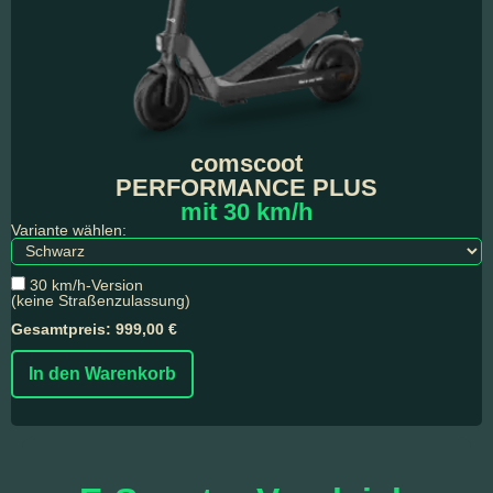
comscoot
PERFORMANCE PLUS
mit 30 km/h
Variante wählen:
30 km/h-Version
(keine Straßenzulassung)
Gesamtpreis: 999,00 €
In den Warenkorb