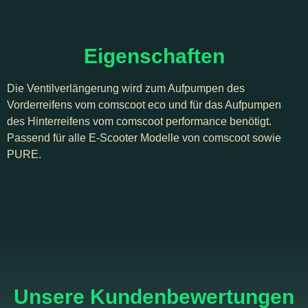
Eigenschaften
Die Ventilverlängerung wird zum Aufpumpen des
Vorderreifens vom comscoot eco und für das Aufpumpen
des Hinterreifens vom comscoot performance benötigt.
Passend für alle E-Scooter Modelle von comscoot sowie
PURE.
Unsere Kundenbewertungen