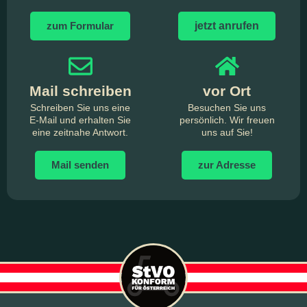
zum Formular
jetzt anrufen
Mail schreiben
vor Ort
Schreiben Sie uns eine
Besuchen Sie uns
E-Mail und erhalten Sie
persönlich. Wir freuen
eine zeitnahe Antwort.
uns auf Sie!
Mail senden
zur Adresse