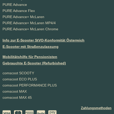
PURE Advance
PURE Advance Flex
PURE Advance+ McLaren
PURE Advance+ McLaren MP4/4
PURE Advance+ McLaren Chrome
Info zur E-Scooter StVO-Konformität Österreich
E-Scooter mit Straßenzulassung
Mobilitätshilfe für Pensionisten
Gebrauchte E-Scooter (Refurbished)
comscoot SCOOTY
comscoot ECO PLUS
comscoot PERFORMANCE PLUS
comscoot MAX
comscoot MAX 45
Zahlungsmethoden