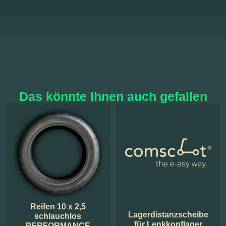
Das könnte Ihnen auch gefallen
Reifen 10 x 2,5
Lagerdistanzscheibe
schlauchlos
für Lenkkopflager
PERFORMANCE