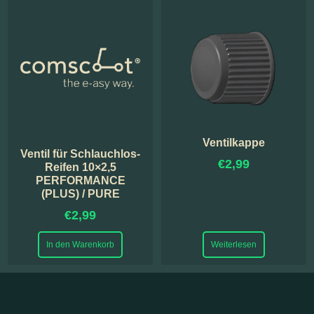
Ventilkappe
Ventil für Schlauchlos-
€
2,99
Reifen 10×2,5
PERFORMANCE
(PLUS) / PURE
€
2,99
In den Warenkorb
Weiterlesen