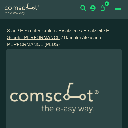
0
Start
/
E-Scooter kaufen
/
Ersatzteile
/
Ersatzteile E-
Scooter PERFORMANCE
/ Dämpfer Akkufach
PERFORMANCE (PLUS)