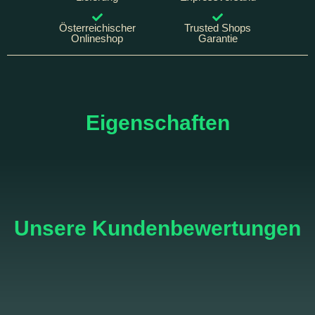
Österreichischer
Trusted Shops
Onlineshop
Garantie
Eigenschaften
Unsere Kundenbewertungen