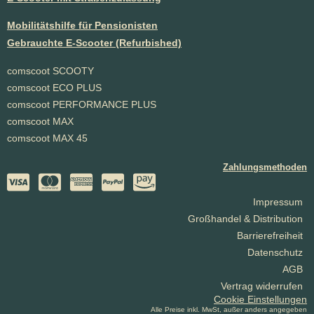
Mobilitätshilfe für Pensionisten
Gebrauchte E-Scooter (Refurbished)
comscoot SCOOTY
comscoot ECO PLUS
comscoot PERFORMANCE PLUS
comscoot MAX
comscoot MAX 45
Zahlungsmethoden
Impressum
Großhandel & Distribution
Barrierefreiheit
Datenschutz
AGB
Vertrag widerrufen
Cookie Einstellungen
Alle Preise inkl. MwSt, außer anders angegeben