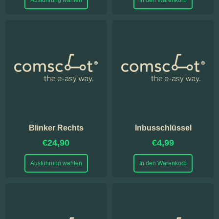
Blinker Rechts
Inbusschlüssel
€
24,90
€
4,99
Ausführung wählen
In den Warenkorb