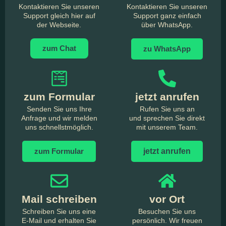
Kontaktieren Sie unseren
Kontaktieren Sie unseren
Support gleich hier auf
Support ganz einfach
der Webseite.
über WhatsApp.
zum Chat
zu WhatsApp
zum Formular
jetzt anrufen
Senden Sie uns Ihre
Rufen Sie uns an
Anfrage und wir melden
und sprechen Sie direkt
uns schnellstmöglich.
mit unserem Team.
zum Formular
jetzt anrufen
Mail schreiben
vor Ort
Schreiben Sie uns eine
Besuchen Sie uns
E-Mail und erhalten Sie
persönlich. Wir freuen