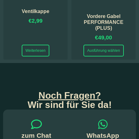
Ventilkappe
Vordere Gabel
€
2,99
PERFORMANCE
(PLUS)
€
49,00
Weiterlesen
Ausführung wählen
Noch Fragen?
Wir sind für Sie da!
zum Chat
WhatsApp