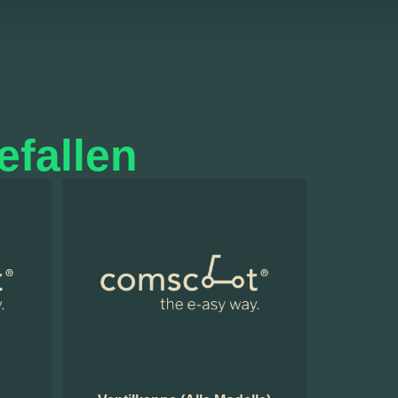
efallen