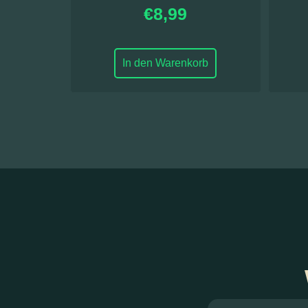
€
8,99
In den Warenkorb