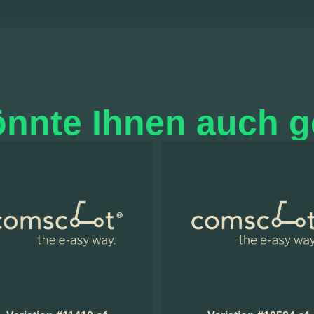
nnte Ihnen auch g