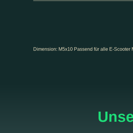
Dimension: M5x10 Passend für alle E-Scooter 
Unse