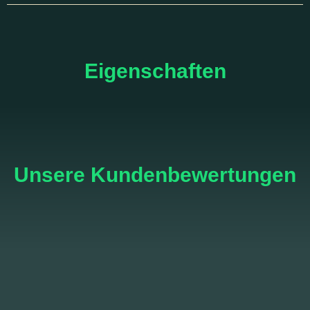
Eigenschaften
Unsere Kundenbewertungen