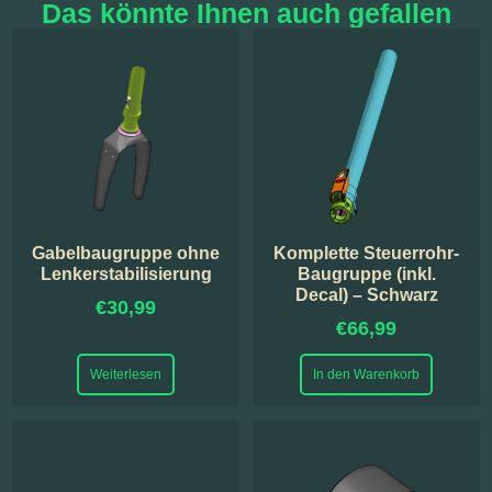
Das könnte Ihnen auch gefallen
Gabelbaugruppe ohne
Komplette Steuerrohr-
Lenkerstabilisierung
Baugruppe (inkl.
Decal) – Schwarz
€
30,99
€
66,99
Weiterlesen
In den Warenkorb