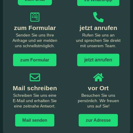
zum Formular
jetzt anrufen
Senden Sie uns Ihre
Rufen Sie uns an
Anfrage und wir melden
und sprechen Sie direkt
uns schnellstmöglich.
mit unserem Team.
zum Formular
jetzt anrufen
Mail schreiben
vor Ort
Schreiben Sie uns eine
Besuchen Sie uns
E-Mail und erhalten Sie
persönlich. Wir freuen
eine zeitnahe Antwort.
uns auf Sie!
Mail senden
zur Adresse