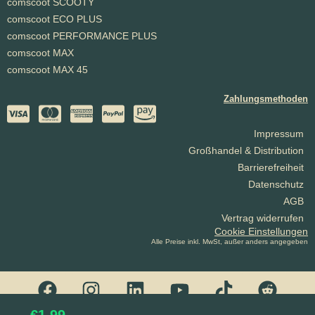
comscoot SCOOTY
comscoot ECO PLUS
comscoot PERFORMANCE PLUS
comscoot MAX
comscoot MAX 45
Zahlungsmethoden
Impressum
Großhandel & Distribution
Barrierefreiheit
Datenschutz
AGB
Vertrag widerrufen
Cookie Einstellungen
Alle Preise inkl. MwSt, außer anders angegeben