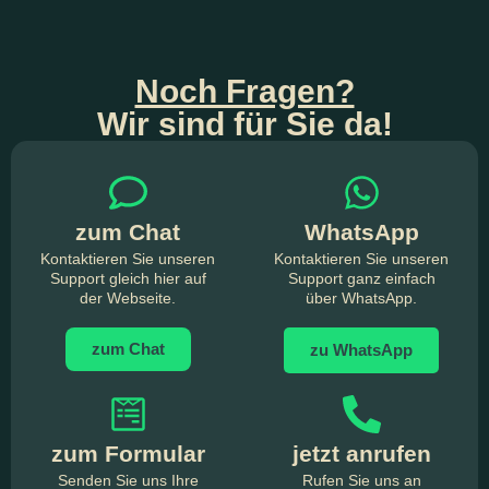
Noch Fragen?
Wir sind für Sie da!
zum Chat
WhatsApp
Kontaktieren Sie unseren
Kontaktieren Sie unseren
Support gleich hier auf
Support ganz einfach
der Webseite.
über WhatsApp.
zum Chat
zu WhatsApp
zum Formular
jetzt anrufen
Senden Sie uns Ihre
Rufen Sie uns an