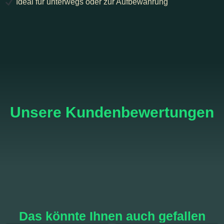
Ideal für unterwegs oder zur Aufbewahrung
Unsere Kundenbewertungen
Das könnte Ihnen auch gefallen