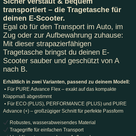
Sicher verstaut & bequem
transportiert – die Tragetasche für
deinen E-Scooter.
Egal ob für den Transport im Auto, im
Zug oder zur Aufbewahrung zuhause:
Mit dieser strapazierfähigen
Tragetasche bringst du deinen E-
Scooter sauber und geschützt von A
nach B.
Erhältlich in zwei Varianten, passend zu deinem Modell:
• Für PURE Advance Flex – exakt auf das kompakte
Klappmaß abgestimmt
• Für ECO (PLUS), PERFORMANCE (PLUS) und PURE
Advance (+) – großzügiger Schnitt für perfekte Passform
Robustes, wasserabweisendes Material
Tragegriffe für einfachen Transport