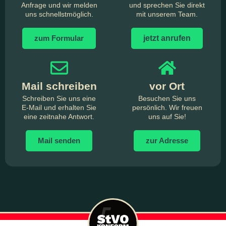
Anfrage und wir melden
und sprechen Sie direkt
uns schnellstmöglich.
mit unserem Team.
zum Formular
jetzt anrufen
Mail schreiben
vor Ort
Schreiben Sie uns eine
Besuchen Sie uns
E-Mail und erhalten Sie
persönlich. Wir freuen
eine zeitnahe Antwort.
uns auf Sie!
Mail senden
zur Adresse