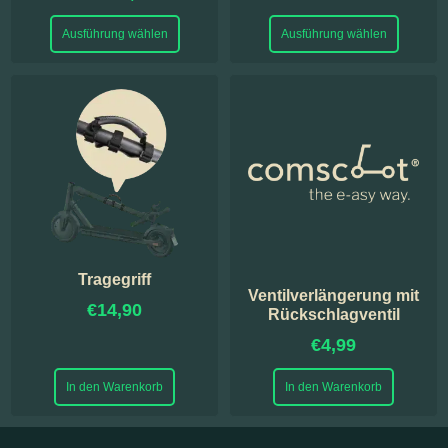
Ausführung wählen
Ausführung wählen
Tragegriff
Ventilverlängerung mit
€
14,90
Rückschlagventil
€
4,99
In den Warenkorb
In den Warenkorb