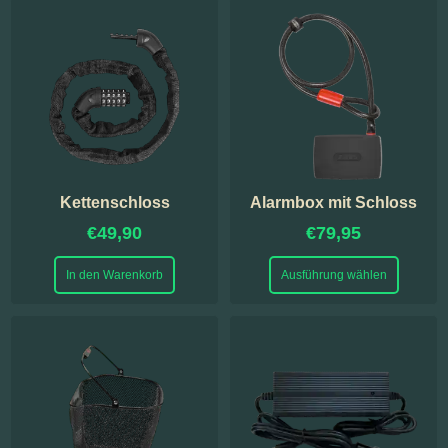
Kettenschloss
Alarmbox mit Schloss
€
49,90
€
79,95
In den Warenkorb
Ausführung wählen