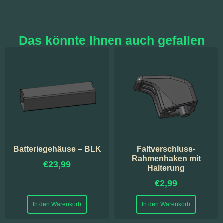
Das könnte Ihnen auch gefallen
Batteriegehäuse – BLK
Faltverschluss-
Rahmenhaken mit
€
23,99
Halterung
€
2,99
In den Warenkorb
In den Warenkorb