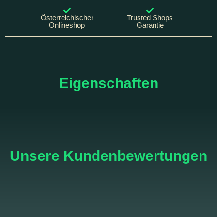
Österreichischer
Trusted Shops
Onlineshop
Garantie
Eigenschaften
Unsere Kundenbewertungen