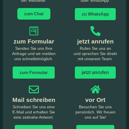
der Webseite.
über WhatsApp.
zum Chat
zu WhatsApp
zum Formular
jetzt anrufen
Senden Sie uns Ihre
Rufen Sie uns an
Anfrage und wir melden
und sprechen Sie direkt
uns schnellstmöglich.
mit unserem Team.
zum Formular
jetzt anrufen
Mail schreiben
vor Ort
Schreiben Sie uns eine
Besuchen Sie uns
E-Mail und erhalten Sie
persönlich. Wir freuen
eine zeitnahe Antwort.
uns auf Sie!