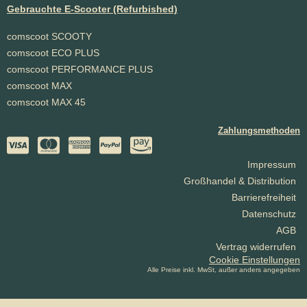
Gebrauchte E-Scooter (Refurbished)
comscoot SCOOTY
comscoot ECO PLUS
comscoot PERFORMANCE PLUS
comscoot MAX
comscoot MAX 45
Zahlungsmethoden
Impressum
Großhandel & Distribution
Barrierefreiheit
Datenschutz
AGB
Vertrag widerrufen
Cookie Einstellungen
Alle Preise inkl. MwSt, außer anders angegeben