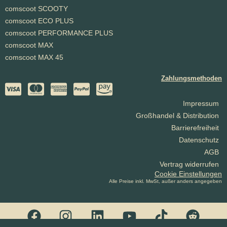
comscoot SCOOTY
comscoot ECO PLUS
comscoot PERFORMANCE PLUS
comscoot MAX
comscoot MAX 45
Zahlungsmethoden
Impressum
Großhandel & Distribution
Barrierefreiheit
Datenschutz
AGB
Vertrag widerrufen
Cookie Einstellungen
Alle Preise inkl. MwSt, außer anders angegeben