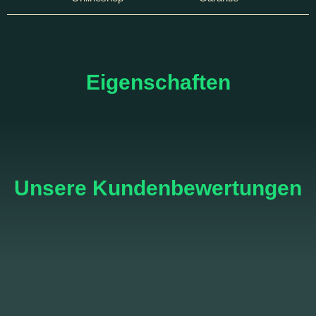
Eigenschaften
Unsere Kundenbewertungen