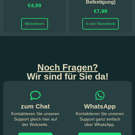
Befestigung)
€
4,99
€
7,99
Weiterlesen
In den Warenkorb
Noch Fragen?
Wir sind für Sie da!
zum Chat
WhatsApp
Kontaktieren Sie unseren
Kontaktieren Sie unseren
Support gleich hier auf
Support ganz einfach
der Webseite.
über WhatsApp.