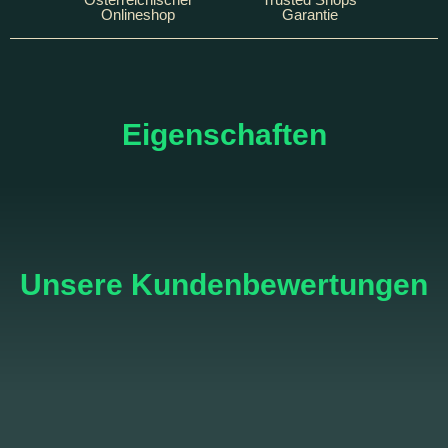
Onlineshop
Garantie
Eigenschaften
Unsere Kundenbewertungen