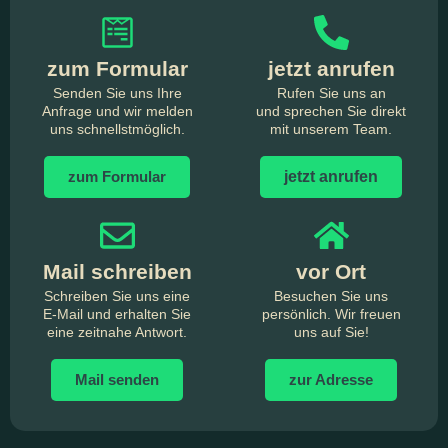
zum Formular
jetzt anrufen
Senden Sie uns Ihre
Rufen Sie uns an
Anfrage und wir melden
und sprechen Sie direkt
uns schnellstmöglich.
mit unserem Team.
zum Formular
jetzt anrufen
Mail schreiben
vor Ort
Schreiben Sie uns eine
Besuchen Sie uns
E-Mail und erhalten Sie
persönlich. Wir freuen
eine zeitnahe Antwort.
uns auf Sie!
Mail senden
zur Adresse