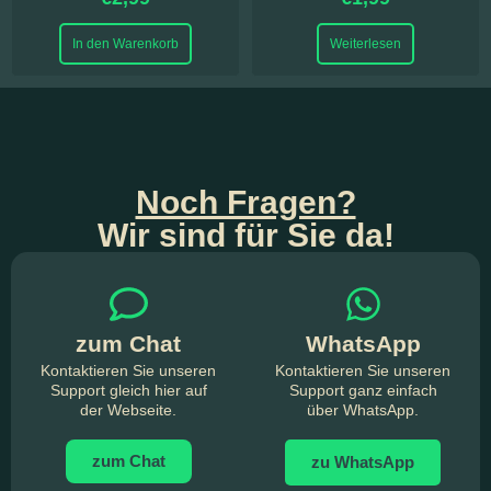
In den Warenkorb
Weiterlesen
Noch Fragen?
Wir sind für Sie da!
zum Chat
WhatsApp
Kontaktieren Sie unseren
Kontaktieren Sie unseren
Support gleich hier auf
Support ganz einfach
der Webseite.
über WhatsApp.
zum Chat
zu WhatsApp