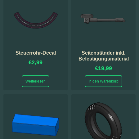
Steuerrohr-Decal
Seitenständer inkl.
Befestigungsmaterial
€
2,99
€
19,99
Weiterlesen
In den Warenkorb