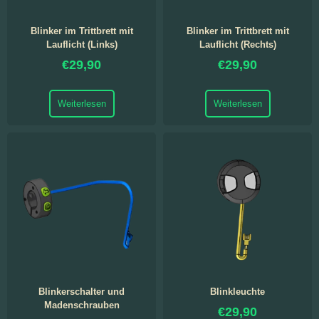
Blinker im Trittbrett mit
Blinker im Trittbrett mit
Lauflicht (Links)
Lauflicht (Rechts)
€
29,90
€
29,90
Weiterlesen
Weiterlesen
Blinkerschalter und
Blinkleuchte
Madenschrauben
€
29,90