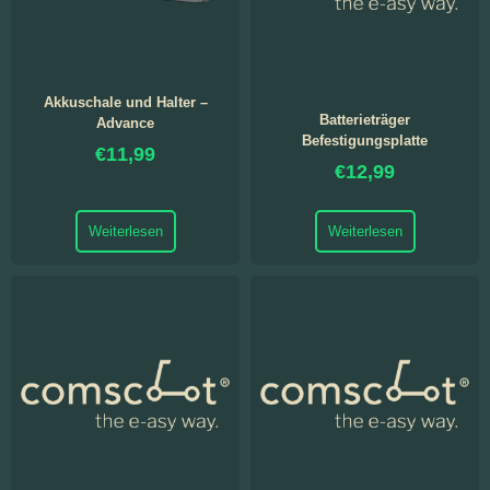
Akkuschale und Halter –
Batterieträger
Advance
Befestigungsplatte
€
11,99
€
12,99
Weiterlesen
Weiterlesen