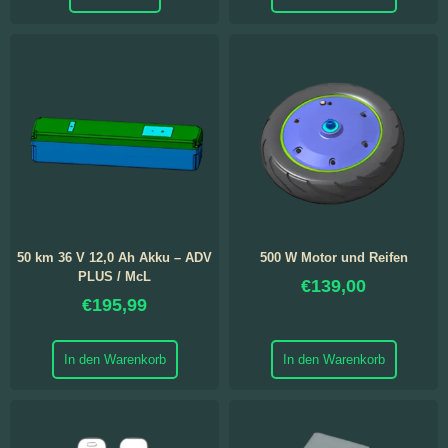
50 km 36 V 12,0 Ah Akku – ADV
500 W Motor und Reifen
PLUS / McL
€
139,00
€
195,99
In den Warenkorb
In den Warenkorb