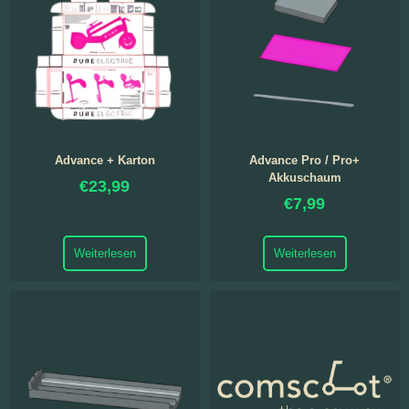
Advance + Karton
Advance Pro / Pro+
Akkuschaum
€
23,99
€
7,99
Weiterlesen
Weiterlesen